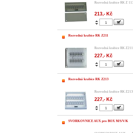
Rozvodná krabice RK Z 113
213,- Kč
Rozvodná krabice RK Z211
Rozvodná krabice RK Z211 
227,- Kč
Rozvodná krabice RK Z213
Rozvodná krabice RK Z213 
227,- Kč
SVORKOVNICE AUX pro BOX M/S/V/K